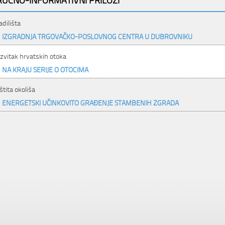
adilišta
IZGRADNJA TRGOVAČKO-POSLOVNOG CENTRA U DUBROVNIKU
zvitak hrvatskih otoka
NA KRAJU SERIJE O OTOCIMA
štita okoliša
ENERGETSKI UČINKOVITO GRAĐENJE STAMBENIH ZGRADA