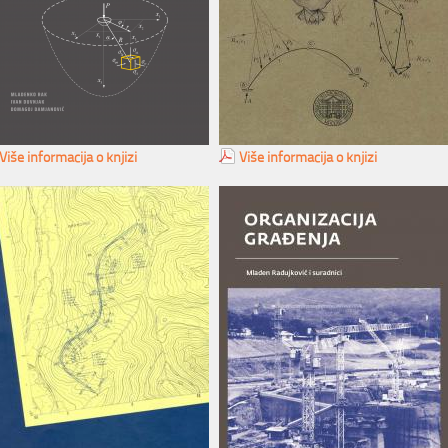
Više informacija o knjizi
Više informacija o knjizi