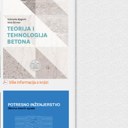
Više informacija o knjizi