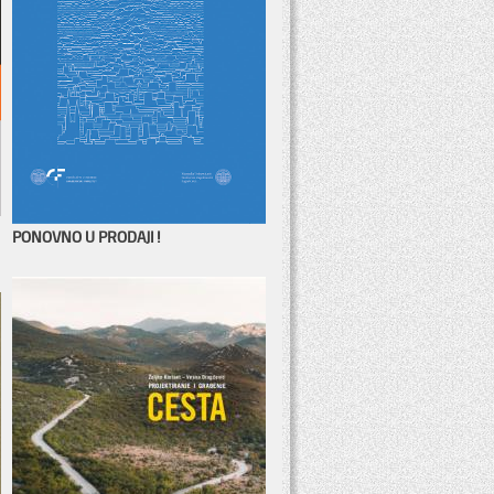
PONOVNO U PRODAJI!