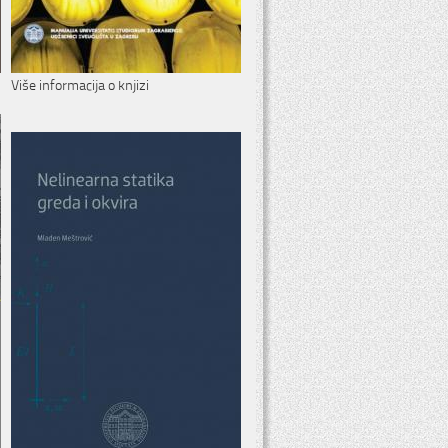
Više informacija o knjizi