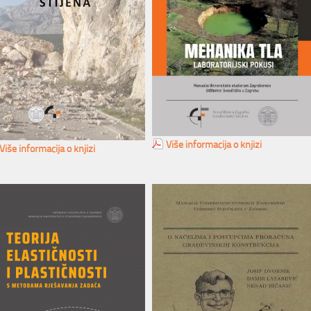
Više informacija o knjizi
Više informacija o knjizi