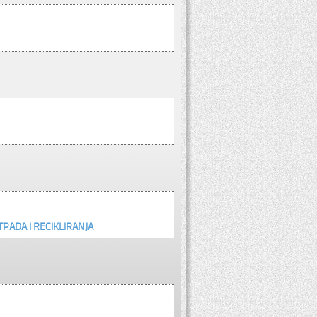
TPADA I RECIKLIRANJA